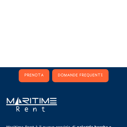
PRENOTA
DOMANDE FREQUENTI