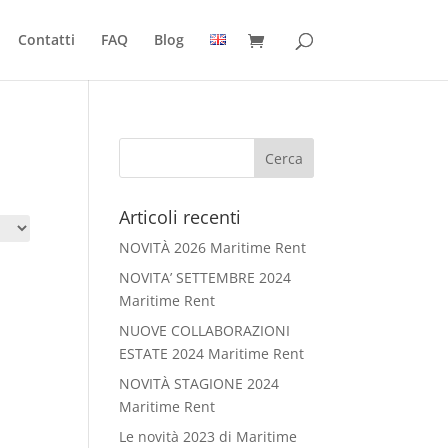
Contatti
FAQ
Blog
Articoli recenti
NOVITÀ 2026 Maritime Rent
NOVITA’ SETTEMBRE 2024
Maritime Rent
NUOVE COLLABORAZIONI
ESTATE 2024 Maritime Rent
NOVITÀ STAGIONE 2024
Maritime Rent
Le novità 2023 di Maritime