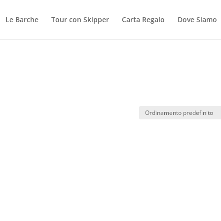
Le Barche
Tour con Skipper
Carta Regalo
Dove Siamo