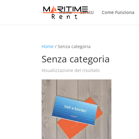
Home
Servizi
Come Funziona
Home
/ Senza categoria
Senza categoria
Visualizzazione del risultato